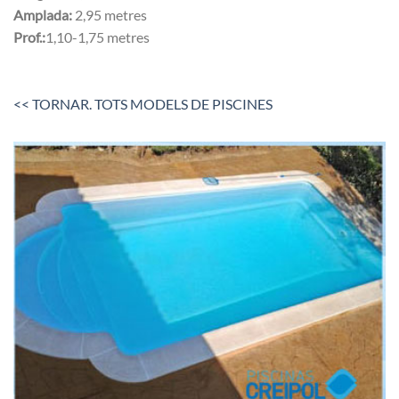
Amplada:
2,95 metres
Prof.:
1,10-1,75 metres
<< TORNAR. TOTS MODELS DE PISCINES