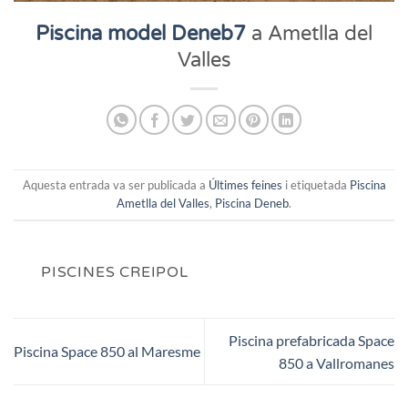
Piscina model Deneb7
a Ametlla del
Valles
Aquesta entrada va ser publicada a
Últimes feines
i etiquetada
Piscina
Ametlla del Valles
,
Piscina Deneb
.
PISCINES CREIPOL
Piscina prefabricada Space
Piscina Space 850 al Maresme
850 a Vallromanes