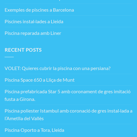
Exemples de piscines a Barcelona
Piscines instal·lades a Lleida
Piscina reparada amb Liner
RECENT POSTS
VOLET: Quieres cubrir la piscina con una persiana?
Piscina Space 650 a Lliça de Munt
Piscina prefabricada Star 5 amb coronament de gres imitació
fusta a Girona.
Piscina poliester Istambul amb coronació de gres instal·lada a
l’Ametlla del Vallès
Piscina Oporto a Tora, Lleida