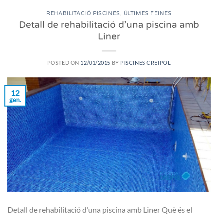
REHABILITACIÓ PISCINES
,
ÚLTIMES FEINES
Detall de rehabilitació d’una piscina amb
Liner
POSTED ON
12/01/2015
BY
PISCINES CREIPOL
12
gen.
Detall de rehabilitació d’una piscina amb Liner Què és el