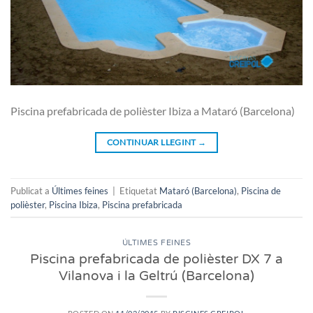
Piscina prefabricada de polièster Ibiza a Mataró (Barcelona)
CONTINUAR LLEGINT
→
Publicat a
Últimes feines
|
Etiquetat
Mataró (Barcelona)
,
Piscina de
polièster
,
Piscina Ibiza
,
Piscina prefabricada
ÚLTIMES FEINES
Piscina prefabricada de polièster DX 7 a
Vilanova i la Geltrú (Barcelona)