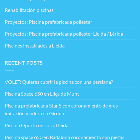
Rehabilitación piscinas
Proyectos: Piscina prefabricada poliester
Proyectos: Piscina prefabricada poliester Lleida / Lérida
Piscines instal·lades a Lleida
RECENT POSTS
VOLET: Quieres cubrir la piscina con una persiana?
Piscina Space 650 en Lliça de Munt
Piscina prefabricada Star 5 con coronamiento de gres
imitación madera en Girona.
Piscina Oporto en Tora, Lleida
Piscina space 650 en Badalona coronamiento con piezas