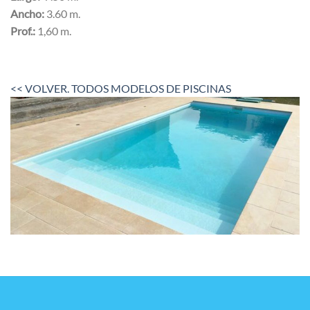
Ancho:
3.60 m.
Prof.:
1,60 m.
<< VOLVER. TODOS MODELOS DE PISCINAS