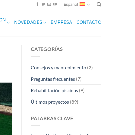
Español
IÓN
NOVEDADES
EMPRESA
CONTACTO
CATEGORÍAS
Consejos y mantenimiento
(2)
Preguntas frecuentes
(7)
Rehabilitación piscinas
(9)
Últimos proyectos
(89)
PALABRAS CLAVE