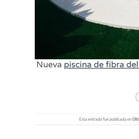
Nueva
piscina de fibra d
Esta entrada fue publicada en
Últ